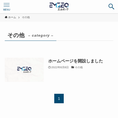
MENU
ホーム
その他
その他
– category –
ホームページを開設しました
2022年8月8日
その他
1