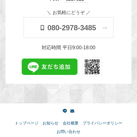
＼ お気軽にどうぞ ／
080-2978-3485
対応時間 平日9:00-18:00
トップページ
お知らせ
会社概要
プライバシーポリシー
お問い合わせ