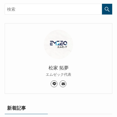
松家 拓夢
エムゼック代表
新着記事